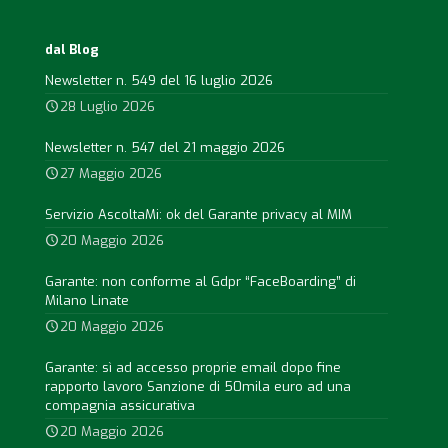
dal Blog
Newsletter n. 549 del 16 luglio 2026
28 Luglio 2026
Newsletter n. 547 del 21 maggio 2026
27 Maggio 2026
Servizio AscoltaMi: ok del Garante privacy al MIM
20 Maggio 2026
Garante: non conforme al Gdpr “FaceBoarding” di
Milano Linate
20 Maggio 2026
Garante: sì ad accesso proprie email dopo fine
rapporto lavoro Sanzione di 50mila euro ad una
compagnia assicurativa
20 Maggio 2026