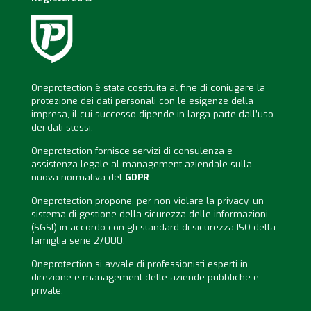
Oneprotection è stata costituita al fine di coniugare la
protezione dei dati personali con le esigenze della
impresa, il cui successo dipende in larga parte dall’uso
dei dati stessi.
Oneprotection fornisce servizi di consulenza e
assistenza legale al management aziendale sulla
nuova normativa del
GDPR
.
Oneprotection propone, per non violare la privacy, un
sistema di gestione della sicurezza delle informazioni
(SGSI) in accordo con gli standard di sicurezza ISO della
famiglia serie 27000.
Oneprotection si avvale di professionisti esperti in
direzione e management delle aziende pubbliche e
private.