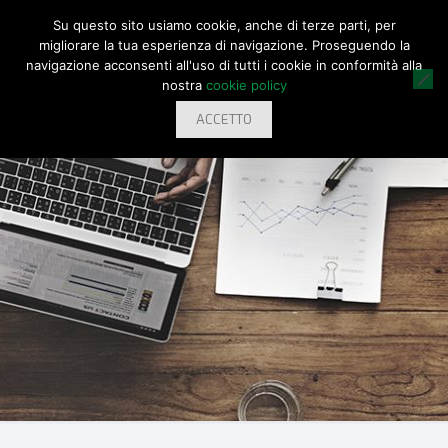
Su questo sito usiamo cookie, anche di terze parti, per
migliorare la tua esperienza di navigazione. Proseguendo la
navigazione acconsenti all'uso di tutti i cookie in conformità alla
nostra
cookie policy
ACCETTO