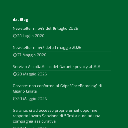
dal Blog
Newsletter n. 549 del 16 luglio 2026
28 Luglio 2026
Newsletter n. 547 del 21 maggio 2026
27 Maggio 2026
Servizio AscoltaMi: ok del Garante privacy al MIM
20 Maggio 2026
Garante: non conforme al Gdpr “FaceBoarding” di
Milano Linate
20 Maggio 2026
Garante: sì ad accesso proprie email dopo fine
rapporto lavoro Sanzione di 50mila euro ad una
compagnia assicurativa