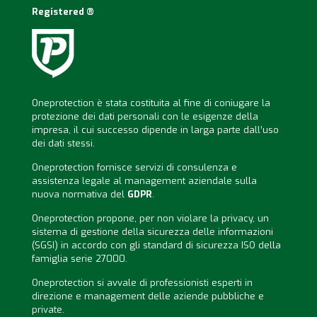
Registered ®
Oneprotection è stata costituita al fine di coniugare la
protezione dei dati personali con le esigenze della
impresa, il cui successo dipende in larga parte dall’uso
dei dati stessi.
Oneprotection fornisce servizi di consulenza e
assistenza legale al management aziendale sulla
nuova normativa del
GDPR
.
Oneprotection propone, per non violare la privacy, un
sistema di gestione della sicurezza delle informazioni
(SGSI) in accordo con gli standard di sicurezza ISO della
famiglia serie 27000.
Oneprotection si avvale di professionisti esperti in
direzione e management delle aziende pubbliche e
private.