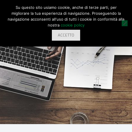
Su questo sito usiamo cookie, anche di terze parti, per
migliorare la tua esperienza di navigazione. Proseguendo la
navigazione acconsenti all'uso di tutti i cookie in conformità alla
nostra
cookie policy
ACCETTO