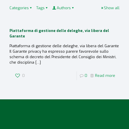
Categories
Tags
Authors
Show all
Piattaforma di gestione delle deleghe, via libera del
Garante
Piattaforma di gestione delle deleghe, via libera del Garante
Il Garante privacy ha espresso parere favorevole sullo
schema di decreto del Presidente del Consiglio dei Ministri,
che disciplina
[…]
0
0
Read more